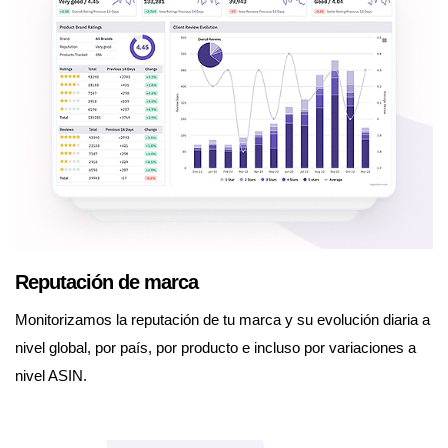
Reputación de marca
Monitorizamos la reputación de tu marca y su evolución diaria a
nivel global, por país, por producto e incluso por variaciones a
nivel ASIN.