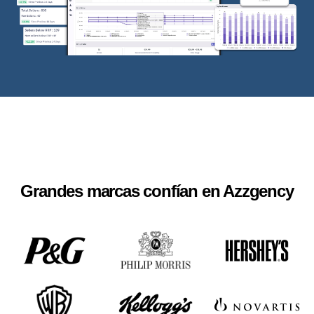
Grandes marcas confían en Azzgency