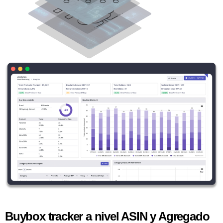
Buybox tracker a nivel ASIN y Agregado