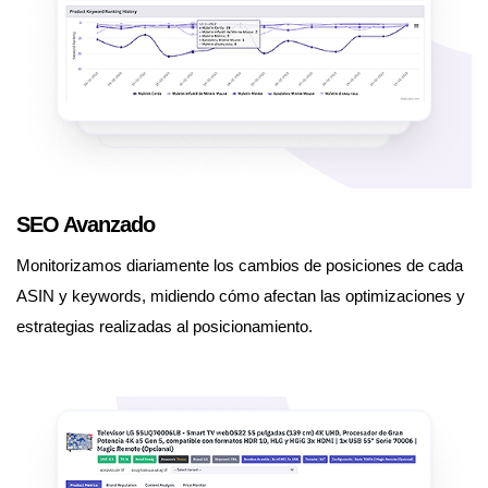
SEO Avanzado
Monitorizamos diariamente los cambios de posiciones de cada
ASIN y keywords, midiendo cómo afectan las optimizaciones y
estrategias realizadas al posicionamiento.