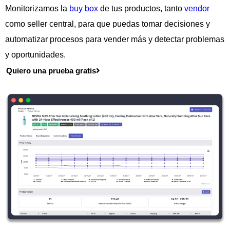
Monitorizamos la
buy box
de tus productos, tanto
vendor
como seller central, para que puedas tomar decisiones y
automatizar procesos para vender más y detectar problemas
y oportunidades.
Quiero una prueba gratis