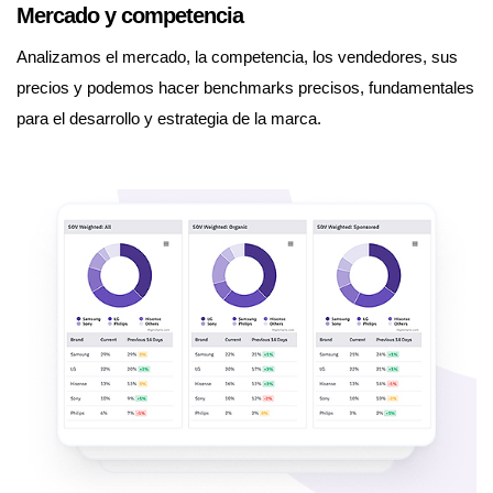
Mercado y competencia
Analizamos el mercado, la competencia, los vendedores, sus
precios y podemos hacer benchmarks precisos, fundamentales
para el desarrollo y estrategia de la marca.