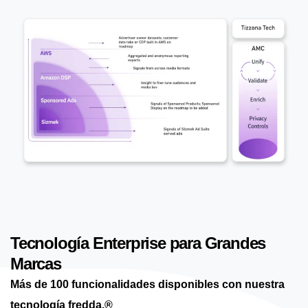
Tecnología Enterprise para Grandes
Marcas
Más de 100 funcionalidades disponibles con nuestra
tecnología fredda.®