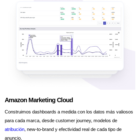
Amazon Marketing Cloud
Construimos dashboards a medida con los datos más valiosos
para cada marca, desde customer journey, modelos de
atribución
, new-to-brand y efectividad real de cada tipo de
anuncio.