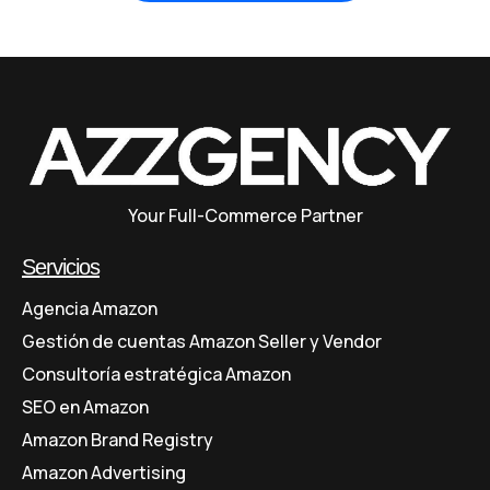
Your Full-Commerce Partner
Servicios
Agencia Amazon
Gestión de cuentas Amazon Seller y Vendor
Consultoría estratégica Amazon
SEO en Amazon
Amazon Brand Registry
Amazon Advertising