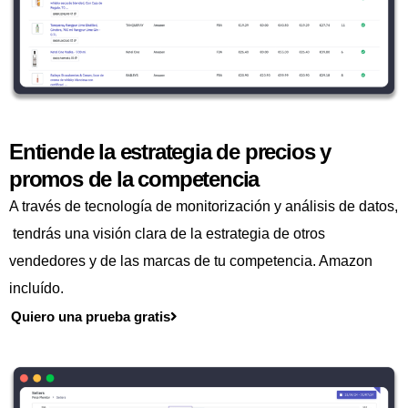
Entiende la estrategia de precios y
promos de la competencia
A través de tecnología de monitorización y análisis de datos,
tendrás una visión clara de la estrategia de otros
vendedores y de las marcas de tu competencia. Amazon
incluído.
Quiero una prueba gratis