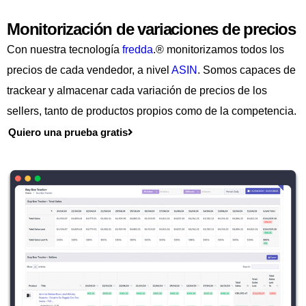
Monitorización de variaciones de precios
Con nuestra tecnología
fredda
.® monitorizamos todos los
precios de cada vendedor, a nivel
ASIN
. Somos capaces de
trackear y almacenar cada variación de precios de los
sellers, tanto de productos propios como de la competencia.
Quiero una prueba gratis