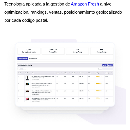
Tecnología aplicada a la gestión de
Amazon Fresh
a nivel
optimización, rankings, ventas, posicionamiento geolocalizado
por cada código postal.