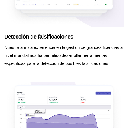
Detección de falsificaciones
Nuestra amplia experiencia en la gestión de grandes licencias a
nivel mundial nos ha permitido desarrollar herramientas
específicas para la detección de posibles falsificaciones.