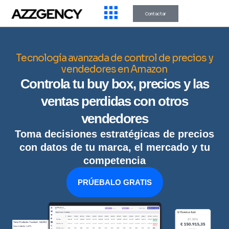
Contactar
Tecnología avanzada de control de precios y
vendedores en Amazon
Controla tu buy box, precios y las
ventas perdidas con otros
vendedores
Toma decisiones estratégicas de precios
con datos de tu marca, el mercado y tu
competencia
PRÚEBALO GRATIS