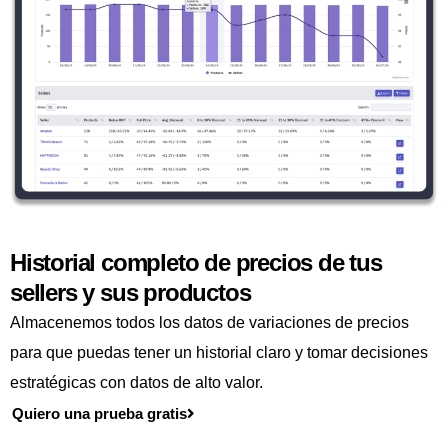
Historial completo de precios de tus
sellers y sus productos
Almacenemos todos los datos de variaciones de precios
para que puedas tener un historial claro y tomar decisiones
estratégicas con datos de alto valor.
Quiero una prueba gratis