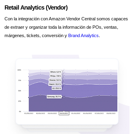
Retail Analytics (Vendor)
Con la integración con Amazon Vendor Central somos capaces
de extraer y organizar toda la información de POs, ventas,
márgenes, tickets, conversión y
Brand Analytics
.