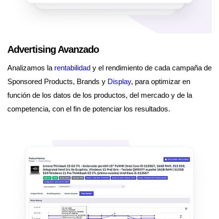
Advertising Avanzado
Analizamos la
rentabilidad
y el rendimiento de cada campaña de
Sponsored Products, Brands y
Display
, para optimizar en
función de los datos de los productos, del mercado y de la
competencia, con el fin de potenciar los resultados.