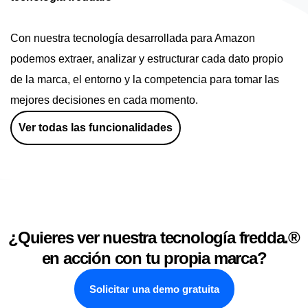
Con nuestra tecnología desarrollada para Amazon
podemos extraer, analizar y estructurar cada dato propio
de la marca, el entorno y la competencia para tomar las
mejores decisiones en cada momento.
Ver todas las funcionalidades
¿Quieres ver nuestra tecnología fredda.®
en acción con tu propia marca?
Solicitar una demo gratuita