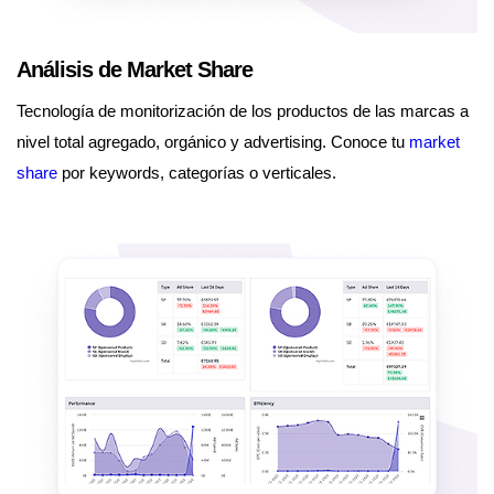
Análisis de Market Share
Tecnología de monitorización de los productos de las marcas a
nivel total agregado, orgánico y advertising. Conoce tu
market
share
por keywords, categorías o verticales.