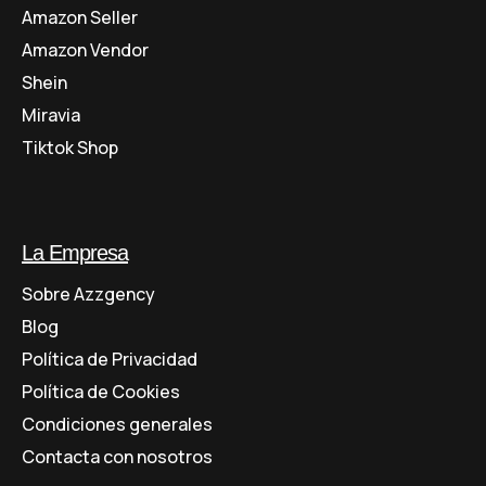
Amazon Seller
Amazon Vendor
Shein
Miravia
Tiktok Shop
La Empresa
Sobre Azzgency
Blog
Política de Privacidad
Política de Cookies
Condiciones generales
Contacta con nosotros