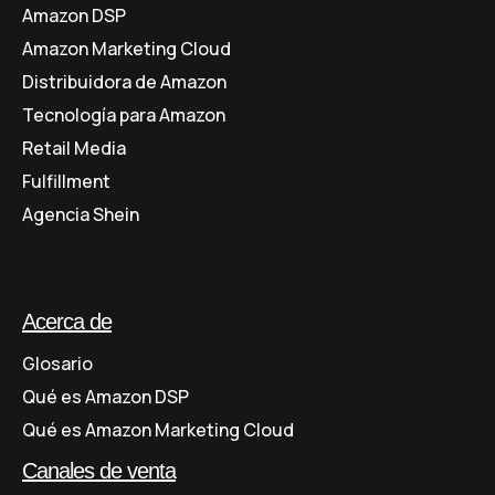
Amazon DSP
Amazon Marketing Cloud
Distribuidora de Amazon
Tecnología para Amazon
Retail Media
Fulfillment
Agencia Shein
Acerca de
Glosario
Qué es Amazon DSP
Qué es Amazon Marketing Cloud
Canales de venta