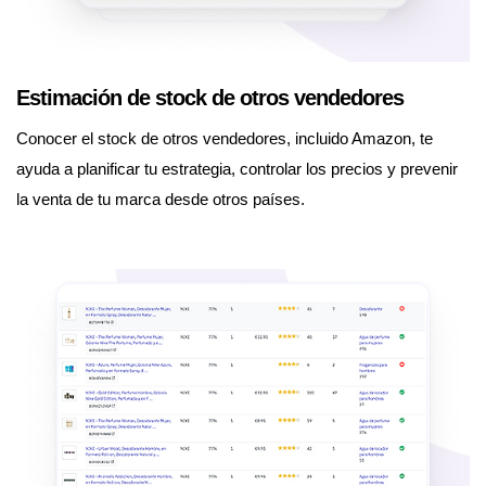
Estimación de stock de otros vendedores
Conocer el stock de otros vendedores, incluido Amazon, te
ayuda a planificar tu estrategia, controlar los precios y prevenir
la venta de tu marca desde otros países.