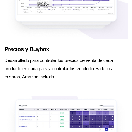
Precios y Buybox
Desarrollado para controlar los precios de venta de cada
producto en cada país y controlar los vendedores de los
mismos, Amazon incluido.