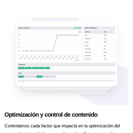
Optimización y control de contenido
Controlamos cada factor que impacta en la optimización del