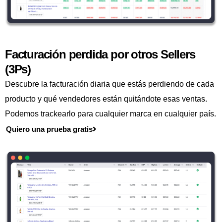
Facturación perdida por otros Sellers
(3Ps)
Descubre la facturación diaria que estás perdiendo de cada
producto y qué vendedores están quitándote esas ventas.
Podemos trackearlo para cualquier marca en cualquier país.
Quiero una prueba gratis