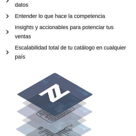
datos
Entender lo que hace la competencia
Insights y accionables para potenciar tus
ventas
Escalabilidad total de tu catálogo en cualquier
país