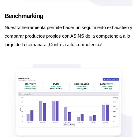
Benchmarking
Nuestra herramienta permite hacer un seguimiento exhaustivo y
comparar productos propios con ASINS de la competencia a lo
largo de la semanas. ¡Controla a tu competencia!