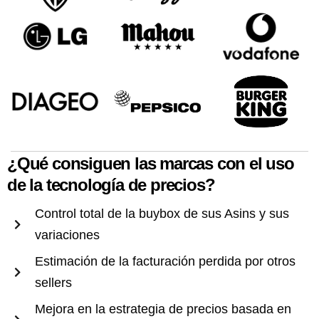
¿Qué consiguen las marcas con el uso
de la tecnología de precios?
Control total de la buybox de sus Asins y sus
variaciones
Estimación de la facturación perdida por otros
sellers
Mejora en la estrategia de precios basada en