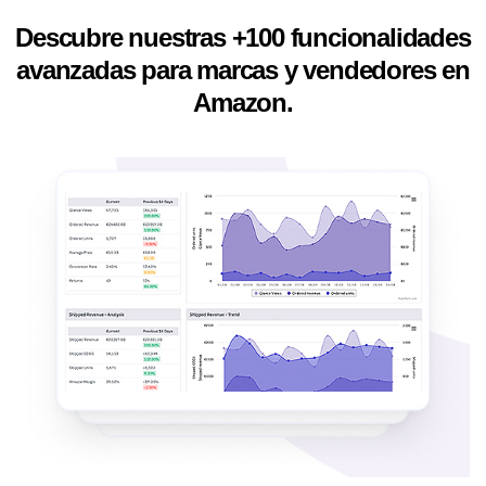
Descubre nuestras +100 funcionalidades
avanzadas para marcas y vendedores en
Amazon.