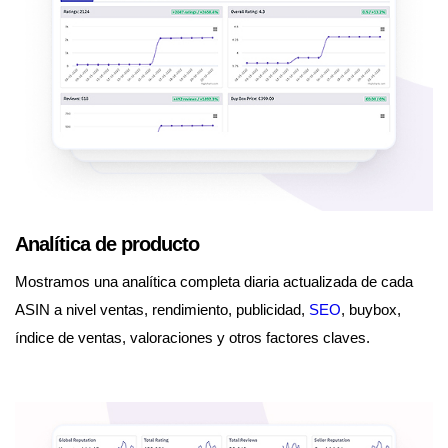
Analítica de producto
Mostramos una analítica completa diaria actualizada de cada
ASIN a nivel ventas, rendimiento, publicidad,
SEO
, buybox,
índice de ventas, valoraciones y otros factores claves.