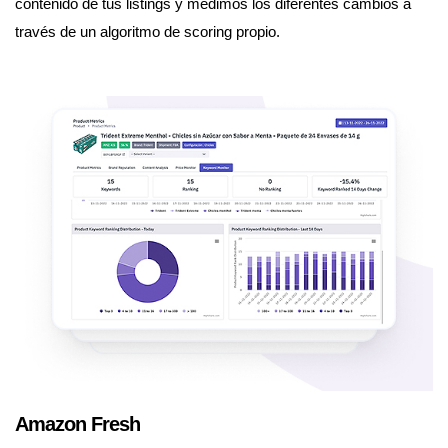
contenido de tus listings y medimos los diferentes cambios a
través de un algoritmo de scoring propio.
Amazon Fresh