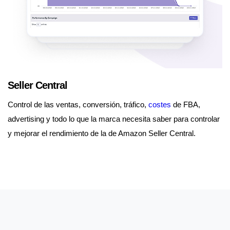
Seller Central
Control de las ventas, conversión, tráfico,
costes
de FBA,
advertising y todo lo que la marca necesita saber para controlar
y mejorar el rendimiento de la de Amazon Seller Central.