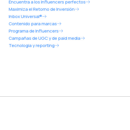
Encuentra a los Influencers perfectos
Maximiza el Retorno de Inversión
Inbox Universal®
Contenido para marcas
Programa de Influencers
Campañas de UGC y de paid media
Tecnologia y reporting