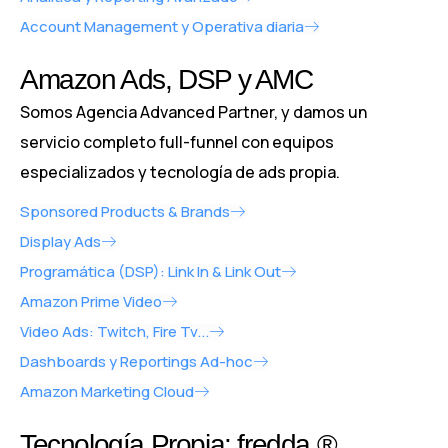
Account Management y Operativa diaria
Amazon Ads, DSP y AMC
Somos Agencia Advanced Partner, y damos un
servicio completo full-funnel con equipos
especializados y tecnología de ads propia.
Sponsored Products & Brands
Display Ads
Programática (DSP): Link In & Link Out
Amazon Prime Video
Video Ads: Twitch, Fire Tv...
Dashboards y Reportings Ad-hoc
Amazon Marketing Cloud
Tecnología Propia: fredda.®