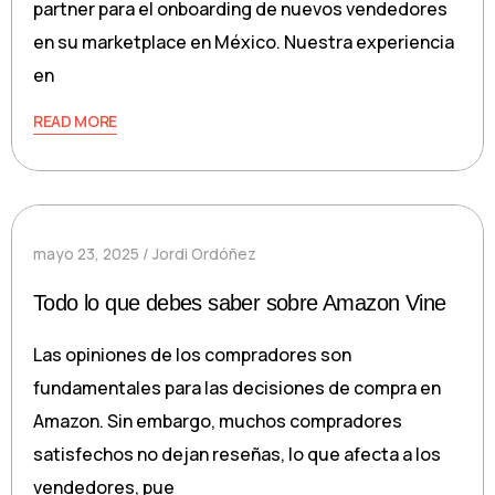
partner para el onboarding de nuevos vendedores
en su marketplace en México. Nuestra experiencia
en
READ MORE
mayo 23, 2025
Jordi Ordóñez
Todo lo que debes saber sobre Amazon Vine
Las opiniones de los compradores son
fundamentales para las decisiones de compra en
Amazon. Sin embargo, muchos compradores
satisfechos no dejan reseñas, lo que afecta a los
vendedores, pue