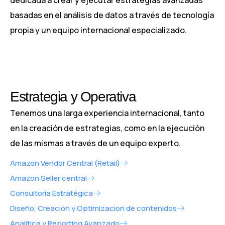
dedicada a crear y ejecutar estrategias avanzadas
basadas en el análisis de datos a través de tecnología
propia y un equipo internacional especializado.
Estrategia y Operativa
Tenemos una larga experiencia internacional, tanto
en la creación de estrategias, como en la ejecución
de las mismas a través de un equipo experto.
Amazon Vendor Central (Retail)
Amazon Seller central
Consultoría Estratégica
Diseño, Creación y Optimizacion de contenidos
Analítica y Reporting Avanzado