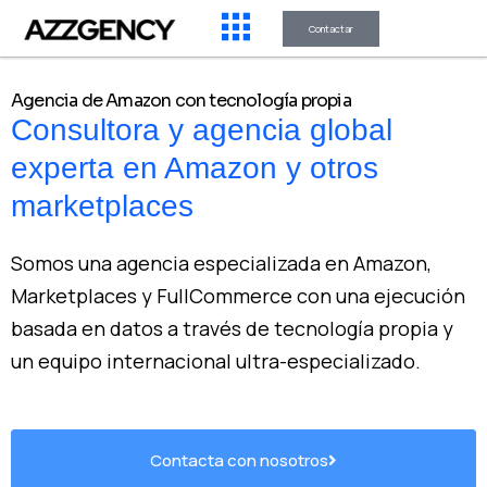
Contactar
Agencia de Amazon con tecnología propia
Consultora y agencia global
experta en Amazon y otros
marketplaces
Somos una agencia especializada en Amazon,
Marketplaces y FullCommerce con una ejecución
basada en datos a través de tecnología propia y
un equipo internacional ultra-especializado.
Contacta con nosotros