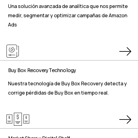
Una solución avanzada de analítica que nos permite
medir, segmentar y optimizar campañas de Amazon
Ads
Buy Box Recovery Technology
Nuestra tecnología de Buy Box Recovery detecta y
corrige pérdidas de Buy Box en tiempo real.