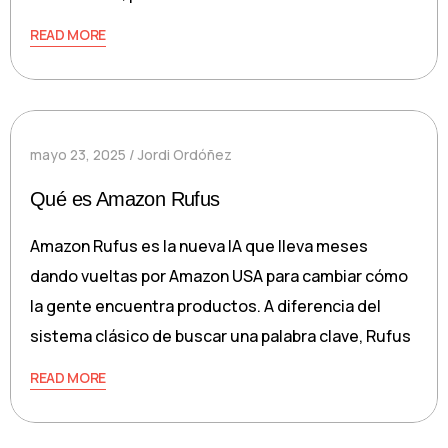
READ MORE
mayo 23, 2025
Jordi Ordóñez
Qué es Amazon Rufus
Amazon Rufus es la nueva IA que lleva meses
dando vueltas por Amazon USA para cambiar cómo
la gente encuentra productos. A diferencia del
sistema clásico de buscar una palabra clave, Rufus
READ MORE