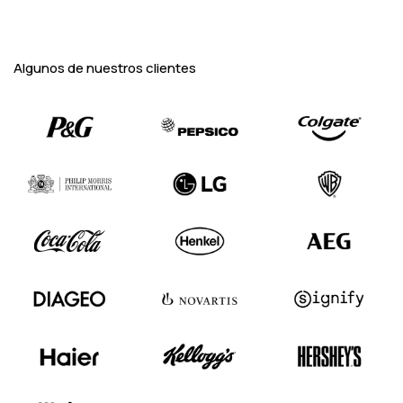
Algunos de nuestros clientes