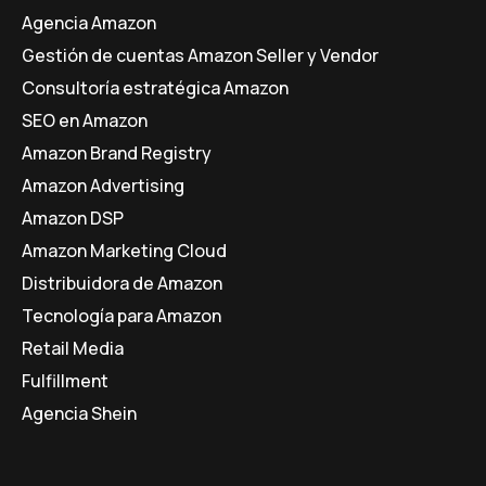
Agencia Amazon
Gestión de cuentas Amazon Seller y Vendor
Consultoría estratégica Amazon
SEO en Amazon
Amazon Brand Registry
Amazon Advertising
Amazon DSP
Amazon Marketing Cloud
Distribuidora de Amazon
Tecnología para Amazon
Retail Media
Fulfillment
Agencia Shein