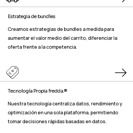
Estrategia de bundles
Creamos estrategias de bundles a medida para
aumentar el valor medio del carrito, diferenciar la
oferta frente a la competencia.
Tecnología Propia fredda.®
Nuestra tecnología centraliza datos, rendimiento y
optimización en una sola plataforma, permitiendo
tomar decisiones rápidas basadas en datos.