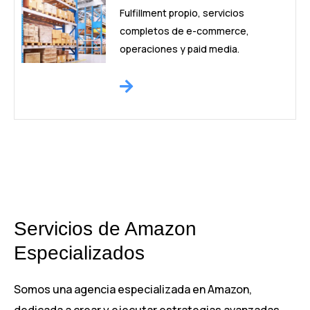
Fulfillment propio, servicios
completos de e-commerce,
operaciones y paid media.
Servicios de Amazon
Especializados
Somos una agencia especializada en Amazon,