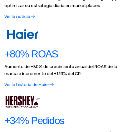
optimizar su estrategia diaria en marketplaces.
Ver la noticia
+80% ROAS
Aumento de +80% de crecimiento anual del ROAS de la
marca e incremento del +133% del CR.
Ver la historia de Haier
+34% Pedidos