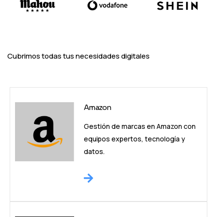
Cubrimos todas tus necesidades digitales
Amazon
Gestión de marcas en Amazon con
equipos expertos, tecnología y
datos.