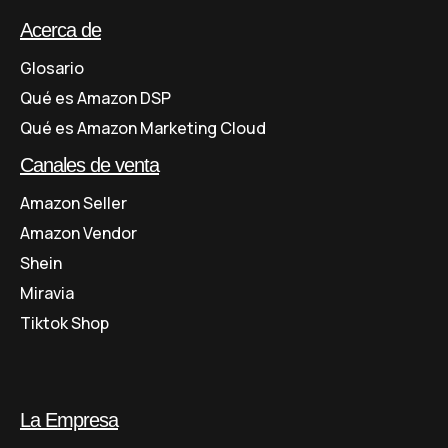
Acerca de
Glosario
Qué es Amazon DSP
Qué es Amazon Marketing Cloud
Canales de venta
Amazon Seller
Amazon Vendor
Shein
Miravia
Tiktok Shop
La Empresa