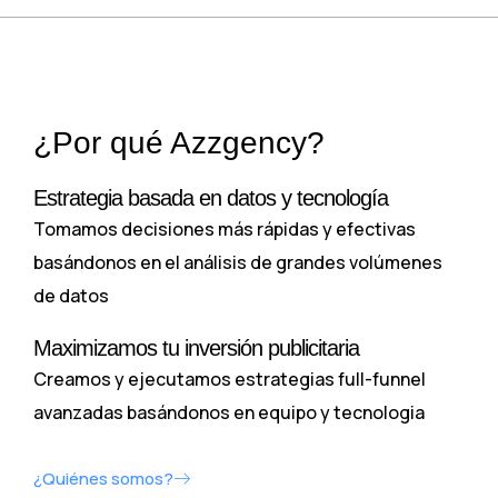
¿Por qué Azzgency?
Estrategia basada en datos y tecnología
Tomamos decisiones más rápidas y efectivas
basándonos en el análisis de grandes volúmenes
de datos
Maximizamos tu inversión publicitaria
Creamos y ejecutamos estrategias full-funnel
avanzadas basándonos en equipo y tecnologia
¿Quiénes somos?