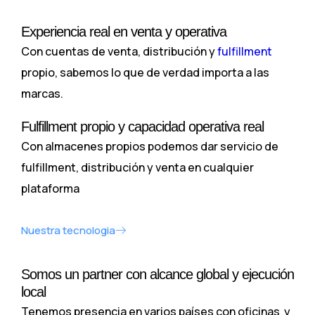
Experiencia real en venta y operativa
Con cuentas de venta, distribución y
fulfillment
propio, sabemos lo que de verdad importa a las
marcas.
Fulfillment propio y capacidad operativa real
Con almacenes propios podemos dar servicio de
fulfillment, distribución y venta en cualquier
plataforma
Nuestra tecnologia
Somos un partner con alcance global y ejecución
local
Tenemos presencia en varios países con oficinas y