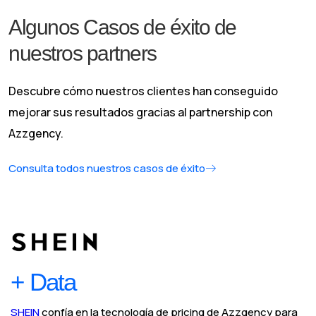
Algunos Casos de éxito de
nuestros partners
Descubre cómo nuestros clientes han conseguido
mejorar sus resultados gracias al partnership con
Azzgency.
Consulta todos nuestros casos de éxito
+ Data
SHEIN
confía en la tecnología de pricing de Azzgency para