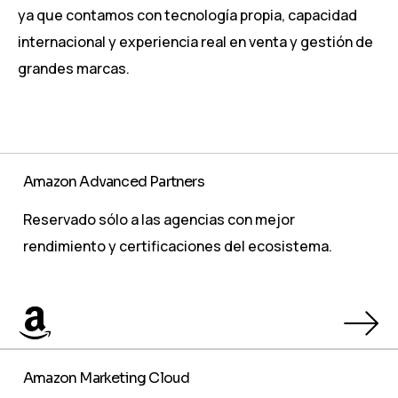
ya que contamos con tecnología propia, capacidad
internacional y experiencia real en venta y gestión de
grandes marcas.
Amazon Advanced Partners
Reservado sólo a las agencias con mejor
rendimiento y certificaciones del ecosistema.
Amazon Marketing Cloud