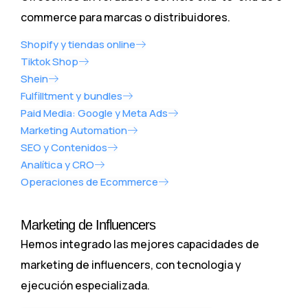
commerce para marcas o distribuidores.
Shopify y tiendas online
Tiktok Shop
Shein
Fulfilltment y bundles
Paid Media: Google y Meta Ads
Marketing Automation
SEO y Contenidos
Analítica y CRO
Operaciones de Ecommerce
Marketing de Influencers
Hemos integrado las mejores capacidades de
marketing de influencers, con tecnologia y
ejecución especializada.