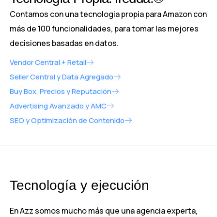
Contamos con una tecnologia propia para Amazon con
más de 100 funcionalidades, para tomar las mejores
decisiones basadas en datos.
Vendor Central + Retail
Seller Central y Data Agregado
Buy Box, Precios y Reputación
Advertising Avanzado y AMC
SEO y Optimización de Contenido
Tecnología y ejecución
En Azz somos mucho más que una agencia experta,