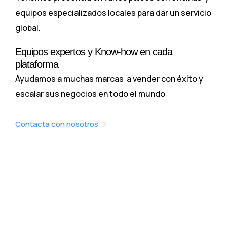
equipos especializados locales para dar un servicio
global.
Equipos expertos y Know-how en cada
plataforma
Ayudamos a muchas marcas a vender con éxito y
escalar sus negocios en todo el mundo
Contacta con nosotros