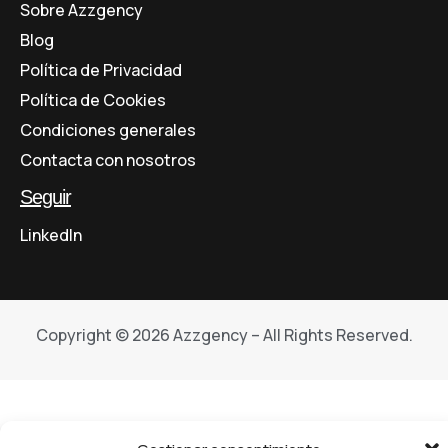
Sobre Azzgency
Blog
Política de Privacidad
Política de Cookies
Condiciones generales
Contacta con nosotros
Seguir
LinkedIn
Copyright © 2026 Azzgency – All Rights Reserved.