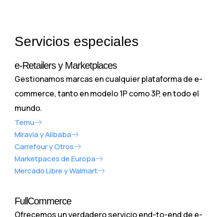
Servicios especiales
e-Retailers y Marketplaces
Gestionamos marcas en cualquier plataforma de e-
commerce, tanto en modelo 1P como 3P, en todo el
mundo.
Temu
Miravia y Alibaba
Carrefour y Otros
Marketpaces de Europa
Mercado Libre y Walmart
FullCommerce
Ofrecemos un verdadero servicio end-to-end de e-