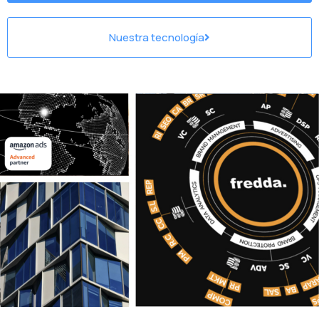
Nuestra tecnología