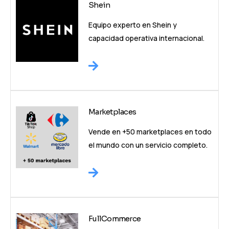
Shein
Equipo experto en Shein y
capacidad operativa internacional.
Marketplaces
Vende en +50 marketplaces en todo
el mundo con un servicio completo.
FullCommerce