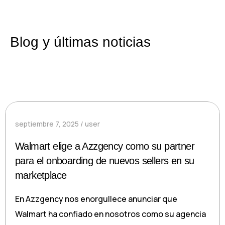
Blog y últimas noticias
septiembre 7, 2025
user
Walmart elige a Azzgency como su partner
para el onboarding de nuevos sellers en su
marketplace
En Azzgency nos enorgullece anunciar que
Walmart ha confiado en nosotros como su agencia