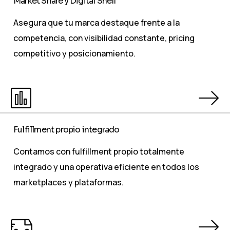
Market Share y Digital Shelf
Asegura que tu marca destaque frente a la
competencia, con visibilidad constante, pricing
competitivo y posicionamiento.
Fulfillment propio integrado
Contamos con fulfillment propio totalmente
integrado y una operativa eficiente en todos los
marketplaces y plataformas.