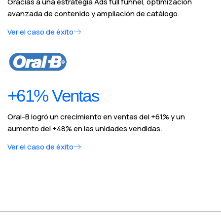
Gracias a una estrategia Ads full funnel, optimización
avanzada de contenido y ampliación de catálogo.
Ver el caso de éxito
+61% Ventas
Oral-B logró un crecimiento en ventas del +61% y un
aumento del +48% en las unidades vendidas.
Ver el caso de éxito