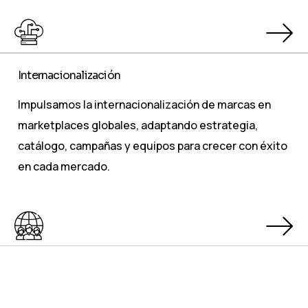
Internacionalización
Impulsamos la internacionalización de marcas en
marketplaces globales, adaptando estrategia,
catálogo, campañas y equipos para crecer con éxito
en cada mercado.