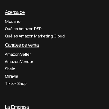
Acerca de
Glosario
Qué es Amazon DSP
Qué es Amazon Marketing Cloud
Canales de venta
Amazon Seller
Amazon Vendor
Shein
Miravia
Tiktok Shop
La Empresa