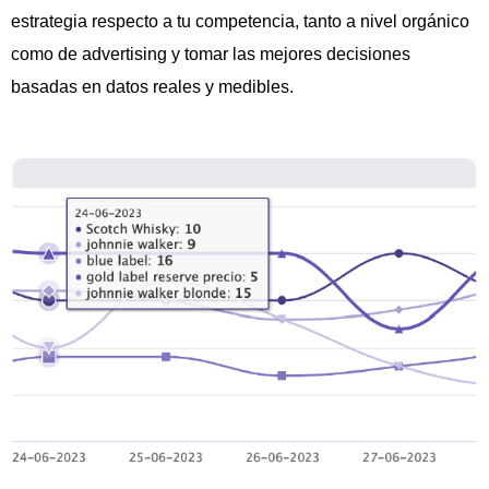
estrategia respecto a tu competencia, tanto a nivel orgánico
como de advertising y tomar las mejores decisiones
basadas en datos reales y medibles.