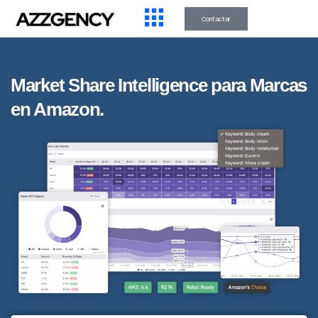
Contactar
Market Share Intelligence para Marcas
en Amazon.