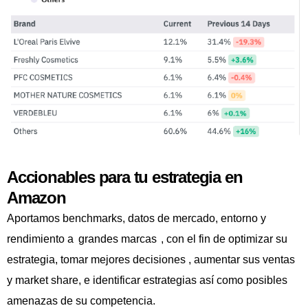
Accionables para tu estrategia en
Amazon
Aportamos benchmarks, datos de mercado, entorno y
rendimiento a
grandes marcas
, con el fin de optimizar su
estrategia, tomar mejores decisiones , aumentar sus ventas
y market share, e identificar estrategias así como posibles
amenazas de su competencia.