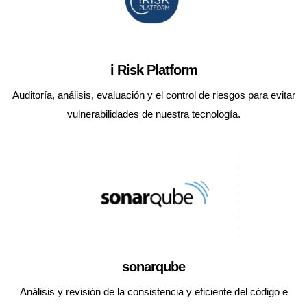
i Risk Platform
Auditoría, análisis, evaluación y el control de riesgos para evitar
vulnerabilidades de nuestra tecnología.
sonarqube
Análisis y revisión de la consistencia y eficiente del código e