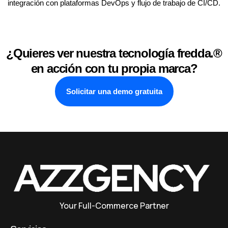
integración con plataformas DevOps y flujo de trabajo de CI/CD.
¿Quieres ver nuestra tecnología fredda.®
en acción con tu propia marca?
Solicitar una demo gratuita
Your Full-Commerce Partner