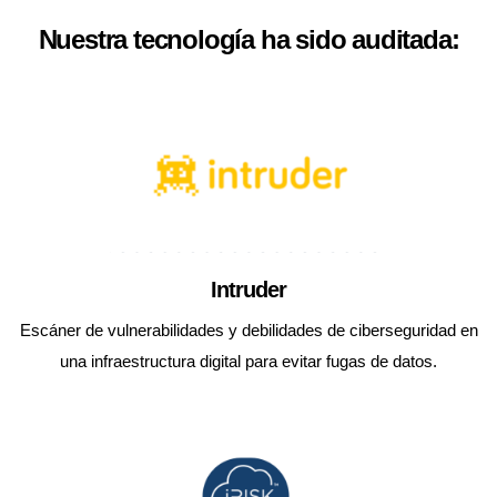
Nuestra tecnología ha sido auditada:
Intruder
Escáner de vulnerabilidades y debilidades de ciberseguridad en
una infraestructura digital para evitar fugas de datos.