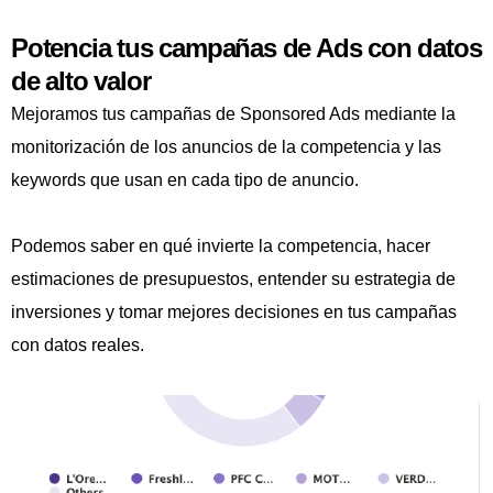
Potencia tus campañas de Ads con datos
de alto valor
Mejoramos tus campañas de Sponsored Ads mediante la
monitorización de los anuncios de la competencia y las
keywords que usan en cada tipo de anuncio.
Podemos saber en qué invierte la competencia, hacer
estimaciones de presupuestos, entender su estrategia de
inversiones y tomar mejores decisiones en tus campañas
con datos reales.