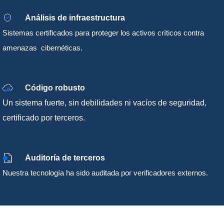
Análisis de infraestructura
Sistemas certificados para proteger los activos críticos contra
amenazas cibernéticas.
Código robusto
Un sistema
fuerte, sin debilidades ni vacíos de seguridad,
certificado por terceros.
Auditoría de terceros
Nuestra tecnología ha sido auditada por verificadores externos.