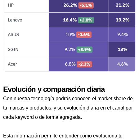
Evolución y comparación diaria
Con nuestra tecnología podrás conocer el market share de
tu marcas y productos, y su evolución diaria en el canal por
cada keyword o de forma agregada.
Esta información permite entender cómo evoluciona tu