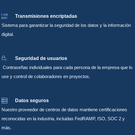
Transmisiones encriptadas
Sistema para garantizar la seguridad de los datos y la información
digital.
Seguridad de usuarios
Contraseñas individuales para cada persona de la empresa que lo
use y control de colaboradores en proyectos.
Datos seguros
Nuestro proveedor de centros de datos mantiene certificaciones
reconocidas en la industria, incluidas FedRAMP, ISO, SOC 2 y
más.