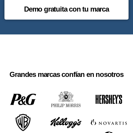
Demo gratuita con tu marca
Grandes marcas confían en nosotros