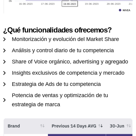
¿Qué funcionalidades ofrecemos?
Monitorización y evolución del Market Share
Análisis y control diario de tu competencia
Share of Voice orgánico, advertising y agregado
Insights exclusivos de competencia y mercado
Estrategia de Ads de tu competencia
Potencia de ventas y optimización de tu
estrategia de marca