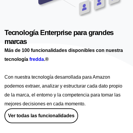
Tecnología Enterprise para grandes
marcas
Más de 100 funcionalidades disponibles con nuestra
tecnología
fredda
.®
Con nuestra tecnología desarrollada para Amazon
podemos extraer, analizar y estructurar cada dato propio
de la marca, el entorno y la competencia para tomar las
mejores decisiones en cada momento.
Ver todas las funcionalidades