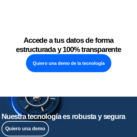
Accede a tus datos de forma
estructurada y 100% transparente
Quiero una demo de la tecnología
Nuestra tecnología es robusta y segura
Quiero una demo