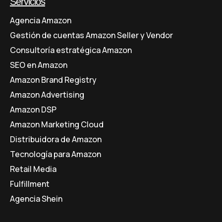
Servicios
Agencia Amazon
Gestión de cuentas Amazon Seller y Vendor
Consultoría estratégica Amazon
SEO en Amazon
Amazon Brand Registry
Amazon Advertising
Amazon DSP
Amazon Marketing Cloud
Distribuidora de Amazon
Tecnología para Amazon
Retail Media
Fulfillment
Agencia Shein