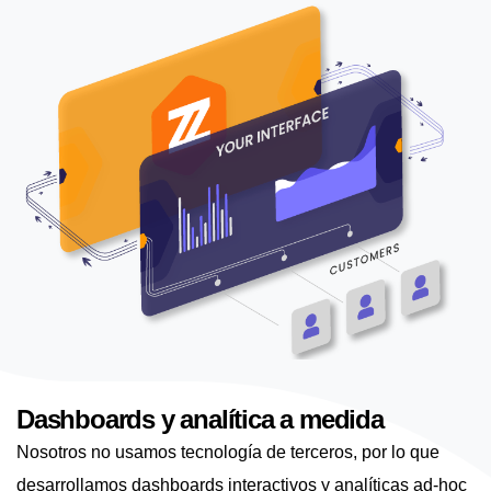
Dashboards y analítica a medida
Nosotros no usamos tecnología de terceros, por lo que
desarrollamos dashboards interactivos y analíticas ad-hoc