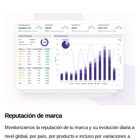
Reputación de marca
Monitorizamos la reputación de tu marca y su evolución diaria a
nivel global, por país, por producto e incluso por variaciones a