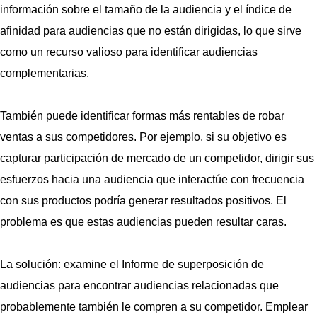
información sobre el tamaño de la audiencia y el índice de
afinidad para audiencias que no están dirigidas, lo que sirve
como un recurso valioso para identificar audiencias
complementarias.
También puede identificar formas más rentables de robar
ventas a sus competidores. Por ejemplo, si su objetivo es
capturar participación de mercado de un competidor, dirigir sus
esfuerzos hacia una audiencia que interactúe con frecuencia
con sus productos podría generar resultados positivos. El
problema es que estas audiencias pueden resultar caras.
La solución: examine el Informe de superposición de
audiencias para encontrar audiencias relacionadas que
probablemente también le compren a su competidor. Emplear