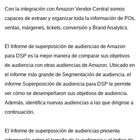
Con la integración con Amazon Vendor Central somos
capaces de extraer y organizar toda la información de POs,
ventas, márgenes, tickets, conversión y Brand Analytics.
El Informe de superposición de audiencias de Amazon
para DSP es la mejor manera de comparar sus objetivos
de audiencia con otras audiencias de Amazon. Ubicado en
el informe más grande de Segmentación de audiencia, el
informe Superposición de audiencia para DSP le permite
ver cómo se desempeñaron sus objetivos de audiencia.
Además, identifica nuevas audiencias a las que dirigirse a
continuación.
El Informe de superposición de audiencias presenta