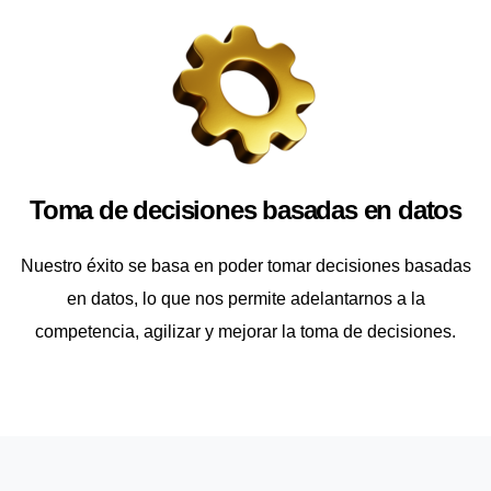
Toma de decisiones basadas en datos
Nuestro éxito se basa en poder tomar decisiones basadas
en datos, lo que nos permite adelantarnos a la
competencia, agilizar y mejorar la toma de decisiones.