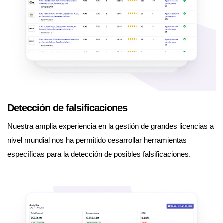
Detección de falsificaciones
Nuestra amplia experiencia en la gestión de grandes licencias a
nivel mundial nos ha permitido desarrollar herramientas
específicas para la detección de posibles falsificaciones.