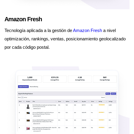
Amazon Fresh
Tecnología aplicada a la gestión de
Amazon Fresh
a nivel
optimización, rankings, ventas, posicionamiento geolocalizado
por cada código postal.