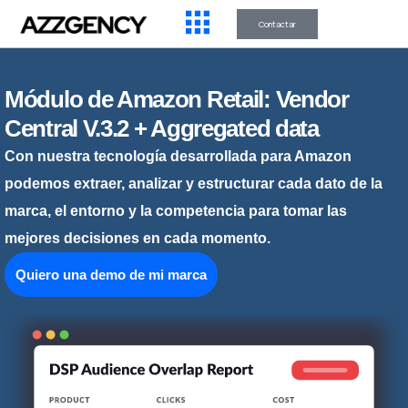
Contactar
Módulo de Amazon Retail: Vendor
Central V.3.2 + Aggregated data
Con nuestra tecnología desarrollada para Amazon
podemos extraer, analizar y estructurar cada dato de la
marca, el entorno y la competencia para tomar las
mejores decisiones en cada momento.
Quiero una demo de mi marca