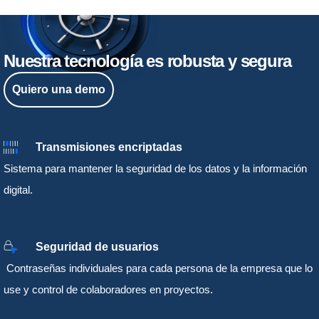
Nuestra tecnología es robusta y segura
Quiero una demo
Transmisiones encriptadas
Sistema para mantener la seguridad de los datos y la información
digital.
Seguridad de usuarios
Contraseñas individuales para cada persona de la empresa que lo
use y control de colaboradores en proyectos.