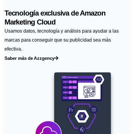
Tecnología exclusiva de Amazon
Marketing Cloud
Usamos datos, tecnología y análisis para ayudar a las
marcas para conseguir que su publicidad sea más
efectiva.
Saber más de Azzgency