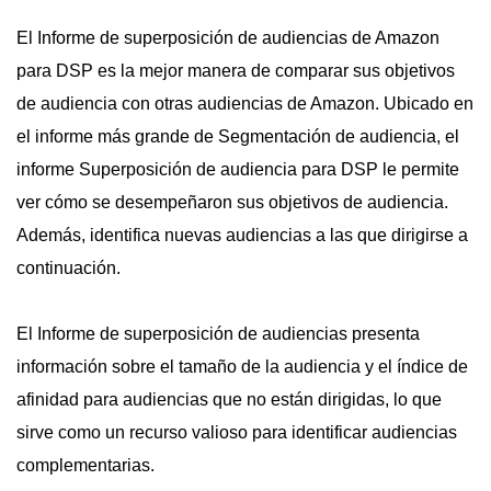
El Informe de superposición de audiencias de Amazon
para DSP es la mejor manera de comparar sus objetivos
de audiencia con otras audiencias de Amazon. Ubicado en
el informe más grande de Segmentación de audiencia, el
informe Superposición de audiencia para DSP le permite
ver cómo se desempeñaron sus objetivos de audiencia.
Además, identifica nuevas audiencias a las que dirigirse a
continuación.
El Informe de superposición de audiencias presenta
información sobre el tamaño de la audiencia y el índice de
afinidad para audiencias que no están dirigidas, lo que
sirve como un recurso valioso para identificar audiencias
complementarias.