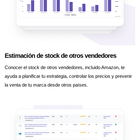
Estimación de stock de otros vendedores
Conocer el stock de otros vendedores, incluido Amazon, te
ayuda a planificar tu estrategia, controlar los precios y prevenir
la venta de tu marca desde otros países.