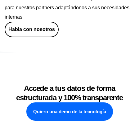
para nuestros partners adaptándonos a sus necesidades
internas
Habla con nosotros
Accede a tus datos de forma
estructurada y 100% transparente
Quiero una demo de la tecnología