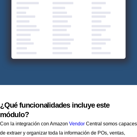
¿Qué funcionalidades incluye este
módulo?
Con la integración con Amazon
Vendor
Central somos capaces
de extraer y organizar toda la información de POs, ventas,