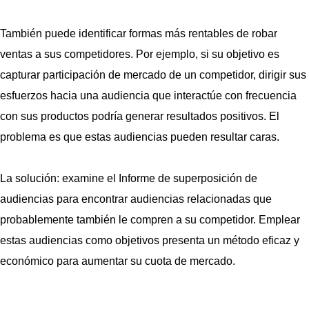
También puede identificar formas más rentables de robar
ventas a sus competidores. Por ejemplo, si su objetivo es
capturar participación de mercado de un competidor, dirigir sus
esfuerzos hacia una audiencia que interactúe con frecuencia
con sus productos podría generar resultados positivos. El
problema es que estas audiencias pueden resultar caras.
La solución: examine el Informe de superposición de
audiencias para encontrar audiencias relacionadas que
probablemente también le compren a su competidor. Emplear
estas audiencias como objetivos presenta un método eficaz y
económico para aumentar su cuota de mercado.