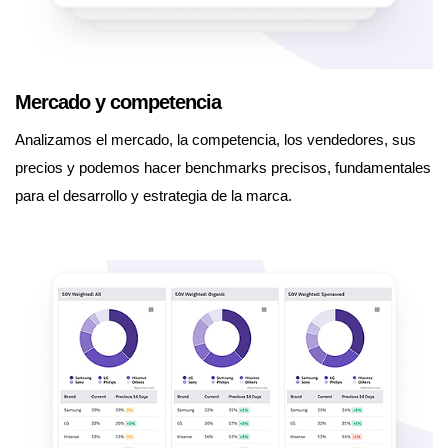
Mercado y competencia
Analizamos el mercado, la competencia, los vendedores, sus
precios y podemos hacer benchmarks precisos, fundamentales
para el desarrollo y estrategia de la marca.