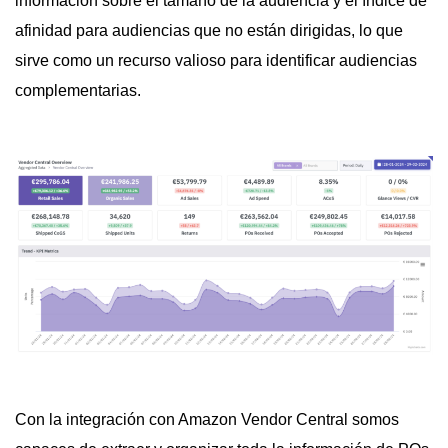
información sobre el tamaño de la audiencia y el índice de
afinidad para audiencias que no están dirigidas, lo que
sirve como un recurso valioso para identificar audiencias
complementarias.
Con la integración con Amazon Vendor Central somos