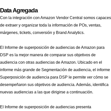
Data Agregada
Con la integración con Amazon Vendor Central somos capaces
de extraer y organizar toda la información de POs, ventas,
márgenes, tickets, conversión y Brand Analytics.
El Informe de superposición de audiencias de Amazon para
DSP es la mejor manera de comparar sus objetivos de
audiencia con otras audiencias de Amazon. Ubicado en el
informe más grande de Segmentación de audiencia, el informe
Superposición de audiencia para DSP le permite ver cómo se
desempeñaron sus objetivos de audiencia. Además, identifica
nuevas audiencias a las que dirigirse a continuación.
El Informe de superposición de audiencias presenta