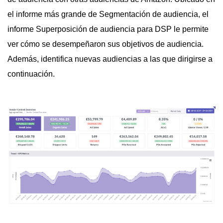
el informe más grande de Segmentación de audiencia, el
informe Superposición de audiencia para DSP le permite
ver cómo se desempeñaron sus objetivos de audiencia.
Además, identifica nuevas audiencias a las que dirigirse a
continuación.