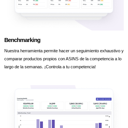
Benchmarking
Nuestra herramienta permite hacer un seguimiento exhaustivo y
comparar productos propios con ASINS de la competencia a lo
largo de la semanas. ¡Controla a tu competencia!