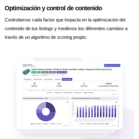
Optimización y control de contenido
Controlamos cada factor que impacta en la optimización del
contenido de tus listings y medimos los diferentes cambios a
través de un algoritmo de scoring propio.