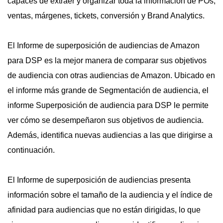
capaces de extraer y organizar toda la información de POs,
ventas, márgenes, tickets, conversión y Brand Analytics.
El Informe de superposición de audiencias de Amazon
para DSP es la mejor manera de comparar sus objetivos
de audiencia con otras audiencias de Amazon. Ubicado en
el informe más grande de Segmentación de audiencia, el
informe Superposición de audiencia para DSP le permite
ver cómo se desempeñaron sus objetivos de audiencia.
Además, identifica nuevas audiencias a las que dirigirse a
continuación.
El Informe de superposición de audiencias presenta
información sobre el tamaño de la audiencia y el índice de
afinidad para audiencias que no están dirigidas, lo que