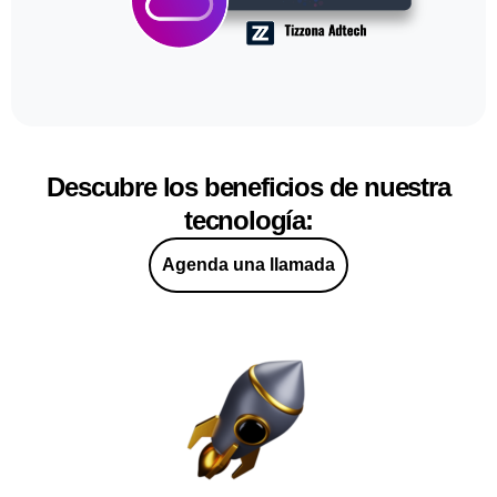
Descubre los beneficios de nuestra
tecnología:
Agenda una llamada