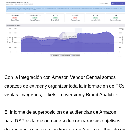
Con la integración con Amazon Vendor Central somos
capaces de extraer y organizar toda la información de POs,
ventas, márgenes, tickets, conversión y Brand Analytics.
El Informe de superposición de audiencias de Amazon
para DSP es la mejor manera de comparar sus objetivos
de audiencia con otras audiencias de Amazon. Ubicado en