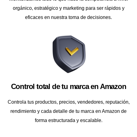
orgánico, estratégico y marketing para ser rápidos y
eficaces en nuestra toma de decisiones.
Control total de tu marca en Amazon
Controla tus productos, precios, vendedores, reputación,
rendimiento y cada detalle de tu marca en Amazon de
forma estructurada y escalable.