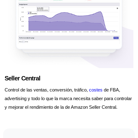
Seller Central
Control de las ventas, conversión, tráfico,
costes
de FBA,
advertising y todo lo que la marca necesita saber para controlar
y mejorar el rendimiento de la de Amazon Seller Central.