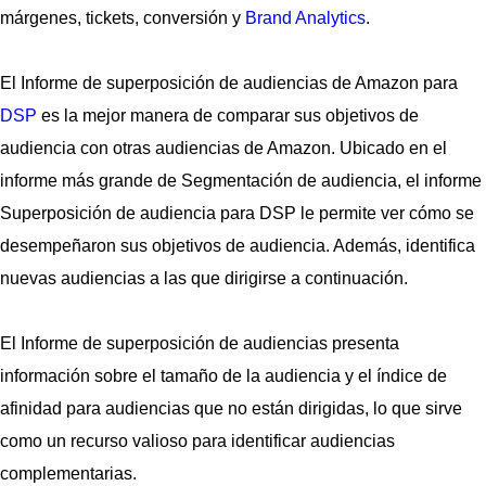
márgenes, tickets, conversión y
Brand Analytics
.
El Informe de superposición de audiencias de Amazon para
DSP
es la mejor manera de comparar sus objetivos de
audiencia con otras audiencias de Amazon. Ubicado en el
informe más grande de Segmentación de audiencia, el informe
Superposición de audiencia para DSP le permite ver cómo se
desempeñaron sus objetivos de audiencia. Además, identifica
nuevas audiencias a las que dirigirse a continuación.
El Informe de superposición de audiencias presenta
información sobre el tamaño de la audiencia y el índice de
afinidad para audiencias que no están dirigidas, lo que sirve
como un recurso valioso para identificar audiencias
complementarias.