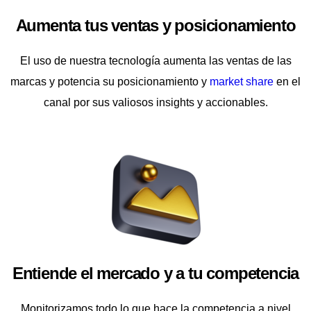
Aumenta tus ventas y posicionamiento
El uso de nuestra tecnología aumenta las ventas de las
marcas y potencia su posicionamiento y
market share
en el
canal por sus valiosos insights y accionables.
Entiende el mercado y a tu competencia
Monitorizamos todo lo que hace la competencia a nivel