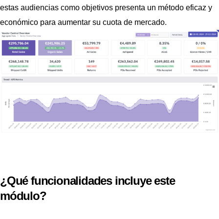
estas audiencias como objetivos presenta un método eficaz y
económico para aumentar su cuota de mercado.
¿Qué funcionalidades incluye este
módulo?