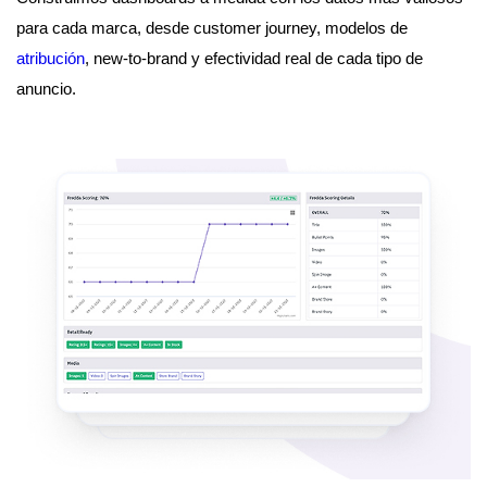
para cada marca, desde customer journey, modelos de
atribución
, new-to-brand y efectividad real de cada tipo de
anuncio.