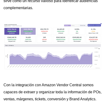
sirve como un recurso valioso para identificar audiencias
complementarias.
Con la integración con Amazon Vendor Central somos
capaces de extraer y organizar toda la información de POs,
ventas, márgenes, tickets, conversión y Brand Analytics.