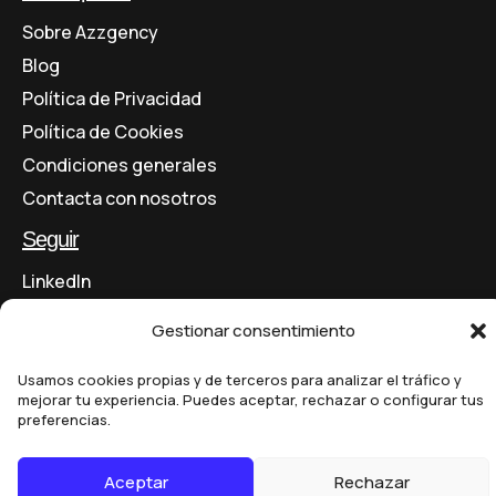
Sobre Azzgency
Blog
Política de Privacidad
Política de Cookies
Condiciones generales
Contacta con nosotros
Seguir
LinkedIn
Gestionar consentimiento
Usamos cookies propias y de terceros para analizar el tráfico y
Copyright © 2026 Azzgency – All Rights Reserved.
mejorar tu experiencia. Puedes aceptar, rechazar o configurar tus
preferencias.
Aceptar
Rechazar