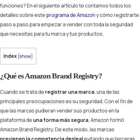
funciones? En el siguiente artículo te contamos todos los
detalles sobre este
programa de Amazon
y cómo registrarte
paso a paso para empezar a vender con toda la seguridad
que necesitas para tu marca y tus productos.
Index
[
show
]
¿Qué es Amazon Brand Registry?
Cuando se trata de
registrar una marca
, una de las
principales preocupaciones es su seguridad. Con el fin de
que las marcas pudieran vender sus productos en la
plataforma de
una forma más segura
, Amazon formó
Amazon Brand Registry. De este modo, las marcas
previenen la competencia desleal
evitando que terceras