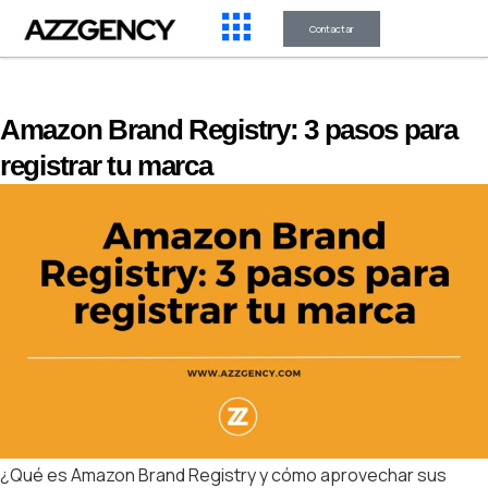
Contactar
Amazon Brand Registry: 3 pasos para
registrar tu marca
¿Qué es Amazon Brand Registry y cómo aprovechar sus