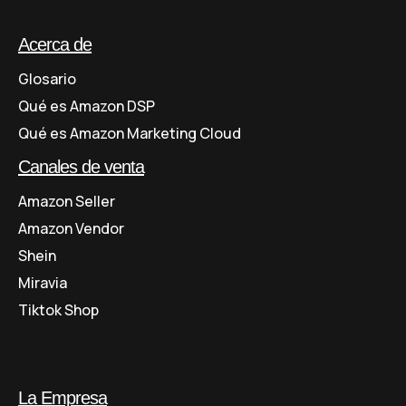
Acerca de
Glosario
Qué es Amazon DSP
Qué es Amazon Marketing Cloud
Canales de venta
Amazon Seller
Amazon Vendor
Shein
Miravia
Tiktok Shop
La Empresa