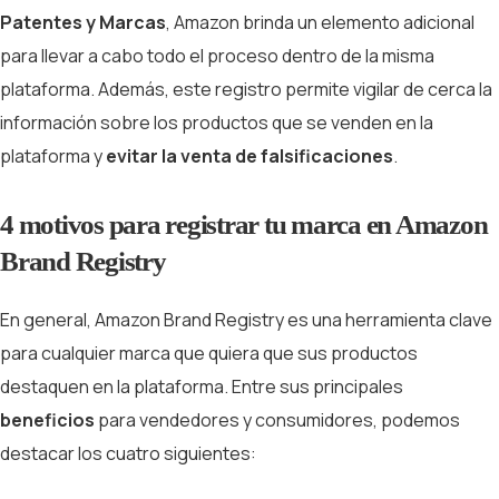
Patentes y Marcas
, Amazon brinda un elemento adicional
para llevar a cabo todo el proceso dentro de la misma
plataforma. Además, este registro permite vigilar de cerca la
información sobre los productos que se venden en la
plataforma y
evitar la venta de falsificaciones
.
4 motivos para registrar tu marca en Amazon
Brand Registry
En general, Amazon Brand Registry es una herramienta clave
para cualquier marca que quiera que sus productos
destaquen en la plataforma. Entre sus principales
beneficios
para vendedores y consumidores, podemos
destacar los cuatro siguientes: