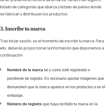
listado de categorías que abarca y listado de países donde
se fabrican y distribuyen los productos.
3. Inscribe tu marca
Tras iniciar sesión, es el momento de inscribir tu marca. Para
ello, deberás proporcionar la información que disponemos a
continuación:
Nombre de la marca
tal y como esté registrado o
pendiente de registro. Es necesario aportar imágenes que
demuestren que tu marca aparece en los productos o en el
embalaje.
Número de registro
que haya recibido tu marca en la