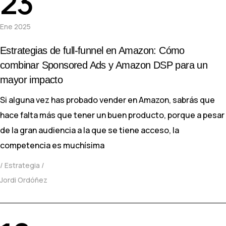
23
Ene 2025
Estrategias de full-funnel en Amazon: Cómo
combinar Sponsored Ads y Amazon DSP para un
mayor impacto
Si alguna vez has probado vender en Amazon, sabrás que
hace falta más que tener un buen producto, porque a pesar
de la gran audiencia a la que se tiene acceso, la
competencia es muchísima
Estrategia
Jordi Ordóñez