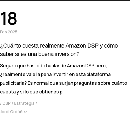
18
Feb 2025
¿Cuánto cuesta realmente Amazon DSP y cómo
saber si es una buena inversión?
Seguro que has oído hablar de Amazon DSP, pero,
¿realmente vale la pena invertir en esta plataforma
publicitaria? Es normal que surjan preguntas sobre cuánto
cuesta y si lo que obtienes p
DSP
Estrategia
Jordi Ordóñez