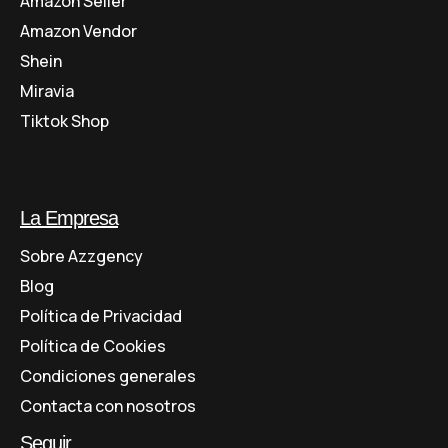
Amazon Seller
Amazon Vendor
Shein
Miravia
Tiktok Shop
La Empresa
Sobre Azzgency
Blog
Política de Privacidad
Política de Cookies
Condiciones generales
Contacta con nosotros
Seguir