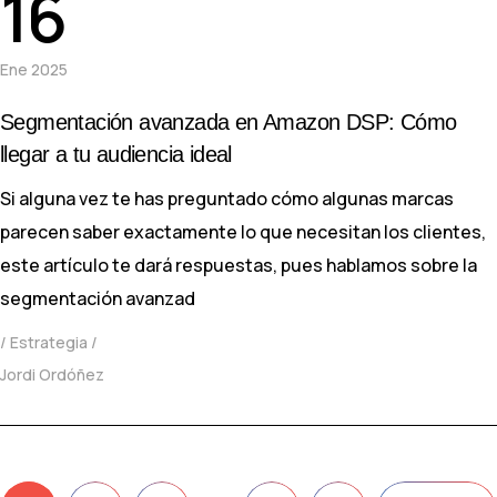
16
Ene 2025
Segmentación avanzada en Amazon DSP: Cómo
llegar a tu audiencia ideal
Si alguna vez te has preguntado cómo algunas marcas
parecen saber exactamente lo que necesitan los clientes,
este artículo te dará respuestas, pues hablamos sobre la
segmentación avanzad
Estrategia
Jordi Ordóñez