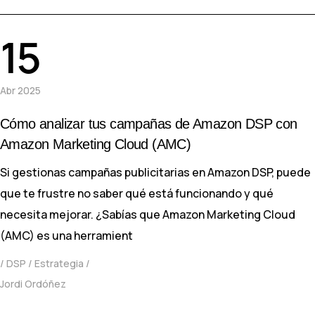
15
Abr 2025
Cómo analizar tus campañas de Amazon DSP con
Amazon Marketing Cloud (AMC)
Si gestionas campañas publicitarias en Amazon DSP, puede
que te frustre no saber qué está funcionando y qué
necesita mejorar. ¿Sabías que Amazon Marketing Cloud
(AMC) es una herramient
DSP
Estrategia
Jordi Ordóñez