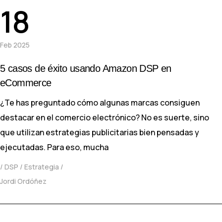
18
Feb 2025
5 casos de éxito usando Amazon DSP en
eCommerce
¿Te has preguntado cómo algunas marcas consiguen
destacar en el comercio electrónico? No es suerte, sino
que utilizan estrategias publicitarias bien pensadas y
ejecutadas. Para eso, mucha
DSP
Estrategia
Jordi Ordóñez