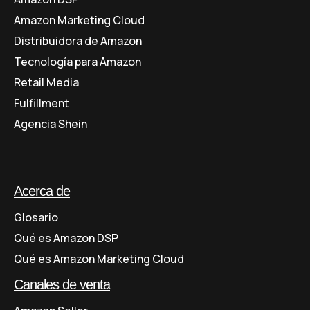
Amazon Marketing Cloud
Distribuidora de Amazon
Tecnología para Amazon
Retail Media
Fulfillment
Agencia Shein
Acerca de
Glosario
Qué es Amazon DSP
Qué es Amazon Marketing Cloud
Canales de venta