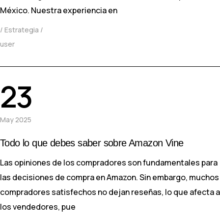
México. Nuestra experiencia en
Estrategia
user
23
May 2025
Todo lo que debes saber sobre Amazon Vine
Las opiniones de los compradores son fundamentales para
las decisiones de compra en Amazon. Sin embargo, muchos
compradores satisfechos no dejan reseñas, lo que afecta a
los vendedores, pue