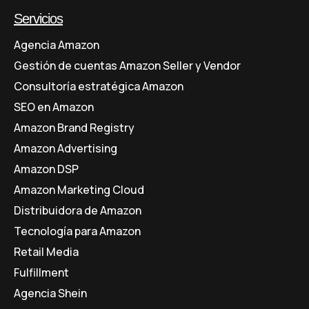
Servicios
Agencia Amazon
Gestión de cuentas Amazon Seller y Vendor
Consultoría estratégica Amazon
SEO en Amazon
Amazon Brand Registry
Amazon Advertising
Amazon DSP
Amazon Marketing Cloud
Distribuidora de Amazon
Tecnología para Amazon
Retail Media
Fulfillment
Agencia Shein