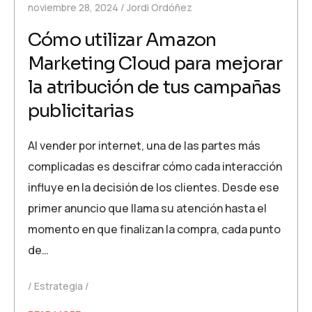
noviembre 28, 2024
Jordi Ordóñez
Cómo utilizar Amazon
Marketing Cloud para mejorar
la atribución de tus campañas
publicitarias
Al vender por internet, una de las partes más
complicadas es descifrar cómo cada interacción
influye en la decisión de los clientes. Desde ese
primer anuncio que llama su atención hasta el
momento en que finalizan la compra, cada punto
de…
Estrategia