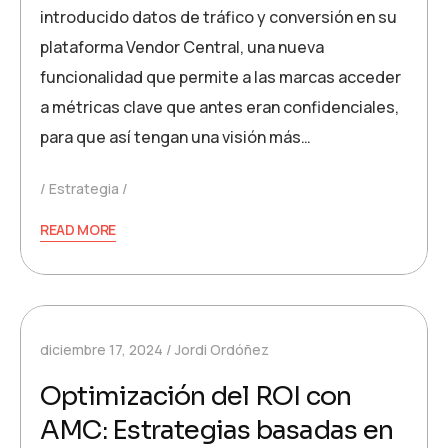
introducido datos de tráfico y conversión en su
plataforma Vendor Central, una nueva
funcionalidad que permite a las marcas acceder
a métricas clave que antes eran confidenciales,
para que así tengan una visión más…
Estrategia
READ MORE
diciembre 17, 2024
Jordi Ordóñez
Optimización del ROI con
AMC: Estrategias basadas en