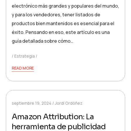
electrónico más grandes y populares del mundo,
y para los vendedores, tener listados de
productos bien mantenidos es esencial para el
éxito. Pensando en eso, este artículo es una
guía detallada sobre cómo…
Estrategia
READ MORE
septiembre 19, 2024
Jordi Ordóñez
Amazon Attribution: La
herramienta de publicidad