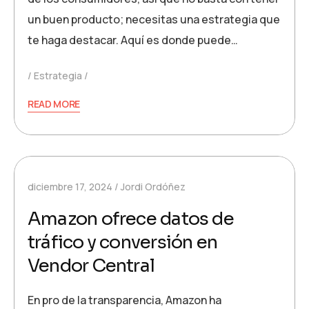
un buen producto; necesitas una estrategia que
te haga destacar. Aquí es donde puede…
Estrategia
READ MORE
diciembre 17, 2024
Jordi Ordóñez
Amazon ofrece datos de
tráfico y conversión en
Vendor Central
En pro de la transparencia, Amazon ha