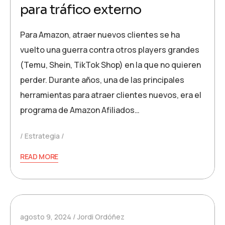
para tráfico externo
Para Amazon, atraer nuevos clientes se ha
vuelto una guerra contra otros players grandes
(Temu, Shein, TikTok Shop) en la que no quieren
perder. Durante años, una de las principales
herramientas para atraer clientes nuevos, era el
programa de Amazon Afiliados…
Estrategia
READ MORE
agosto 9, 2024
Jordi Ordóñez