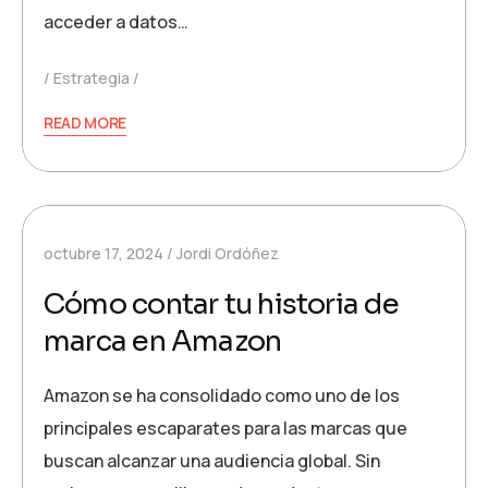
acceder a datos…
Estrategia
READ MORE
octubre 17, 2024
Jordi Ordóñez
Cómo contar tu historia de
marca en Amazon
Amazon se ha consolidado como uno de los
principales escaparates para las marcas que
buscan alcanzar una audiencia global. Sin