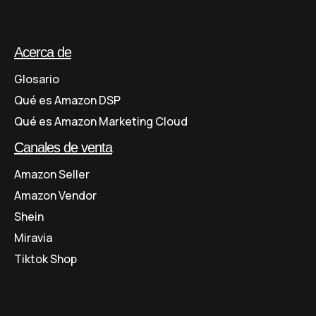
Acerca de
Glosario
Qué es Amazon DSP
Qué es Amazon Marketing Cloud
Canales de venta
Amazon Seller
Amazon Vendor
Shein
Miravia
Tiktok Shop