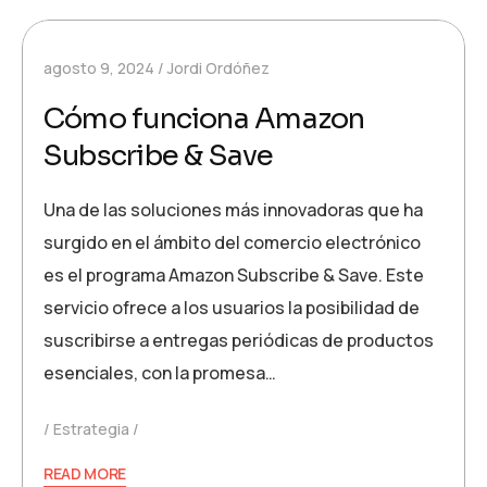
agosto 9, 2024
Jordi Ordóñez
Cómo funciona Amazon
Subscribe & Save
Una de las soluciones más innovadoras que ha
surgido en el ámbito del comercio electrónico
es el programa Amazon Subscribe & Save. Este
servicio ofrece a los usuarios la posibilidad de
suscribirse a entregas periódicas de productos
esenciales, con la promesa…
Estrategia
READ MORE