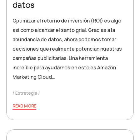
datos
Optimizar el retorno de inversión (ROI) es algo
así como alcanzar el santo grial. Gracias a la
abundancia de datos, ahora podemos tomar
decisiones que realmente potencian nuestras
campañas publicitarias. Una herramienta
increíble para ayudarnos en esto es Amazon
Marketing Cloud…
Estrategia
READ MORE