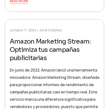
READ MORE
octubre 17, 2024
Jordi Ordóñez
Amazon Marketing Stream:
Optimiza tus campañas
publicitarias
En junio de 2022, Amazon lanzó una herramienta
innovadora: Amazon Marketing Stream, diseñada
para proporcionar informes de rendimiento de
campañas publicitarias casi en tiempo real. Este
servicio marca una diferencia significativa para
vendedores y proveedores, puesto que permite