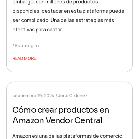
embargo, con millones de productos
disponibles, destacar en esta plataforma puede
ser complicado. Una de las estrategias más
efectivas para captar…
Estrategia
READ MORE
septiembre 19, 2024
Jordi Ordóñez
Cómo crear productos en
Amazon Vendor Central
Amazon es una de las plataformas de comercio