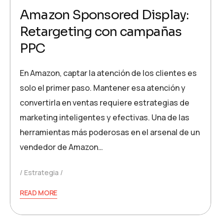
Amazon Sponsored Display:
Retargeting con campañas
PPC
En Amazon, captar la atención de los clientes es
solo el primer paso. Mantener esa atención y
convertirla en ventas requiere estrategias de
marketing inteligentes y efectivas. Una de las
herramientas más poderosas en el arsenal de un
vendedor de Amazon…
Estrategia
READ MORE