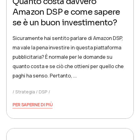
Quanto costa davvero
Amazon DSP e come sapere
se è un buon investimento?
Sicuramente hai sentito parlare di Amazon DSP,
ma vale la pena investire in questa piattaforma
pubblicitaria? È normale per le domande su
quanto costa e se ciò che ottieni per quello che
paghi ha senso. Pertanto, ...
Strategia
DSP
PER SAPERNE DI PIÙ