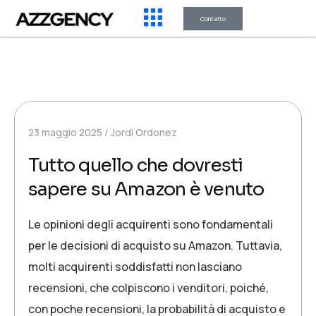
Contatto
23 maggio 2025
Jordi Ordonez
Tutto quello che dovresti
sapere su Amazon è venuto
Le opinioni degli acquirenti sono fondamentali
per le decisioni di acquisto su Amazon. Tuttavia,
molti acquirenti soddisfatti non lasciano
recensioni, che colpiscono i venditori, poiché,
con poche recensioni, la probabilità di acquisto e