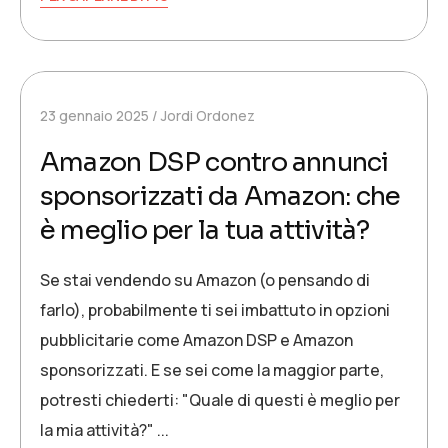
23 gennaio 2025
Jordi Ordonez
Amazon DSP contro annunci
sponsorizzati da Amazon: che
è meglio per la tua attività?
Se stai vendendo su Amazon (o pensando di
farlo), probabilmente ti sei imbattuto in opzioni
pubblicitarie come Amazon DSP e Amazon
sponsorizzati. E se sei come la maggior parte,
potresti chiederti: "Quale di questi è meglio per
la mia attività?" ...