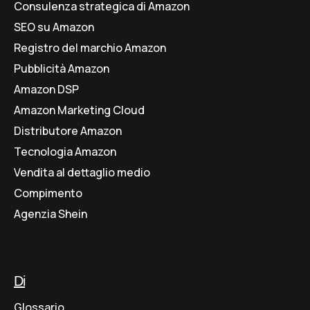
Consulenza strategica di Amazon
SEO su Amazon
Registro del marchio Amazon
Pubblicità Amazon
Amazon DSP
Amazon Marketing Cloud
Distributore Amazon
Tecnologia Amazon
Vendita al dettaglio medio
Compimento
Agenzia Shein
Di
Glossario