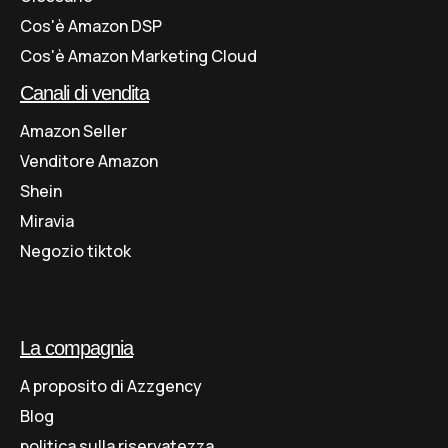
Cos'è Amazon DSP
Cos'è Amazon Marketing Cloud
Canali di vendita
Amazon Seller
Venditore Amazon
Shein
Miravia
Negozio tiktok
La compagnia
A proposito di Azzgency
Blog
politica sulla riservatezza