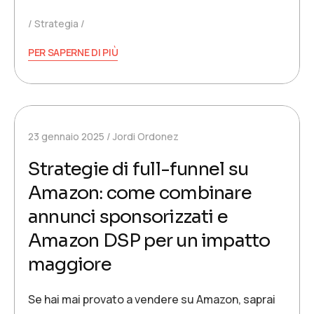
Strategia
PER SAPERNE DI PIÙ
23 gennaio 2025
Jordi Ordonez
Strategie di full-funnel su
Amazon: come combinare
annunci sponsorizzati e
Amazon DSP per un impatto
maggiore
Se hai mai provato a vendere su Amazon, saprai