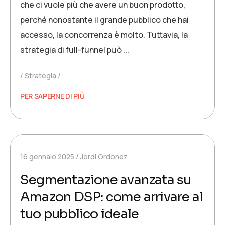
che ci vuole più che avere un buon prodotto,
perché nonostante il grande pubblico che hai
accesso, la concorrenza è molto. Tuttavia, la
strategia di full-funnel può ...
Strategia
PER SAPERNE DI PIÙ
16 gennaio 2025
Jordi Ordonez
Segmentazione avanzata su
Amazon DSP: come arrivare al
tuo pubblico ideale