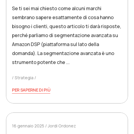
Se ti sei mai chiesto come alcuni marchi
sembrano sapere esattamente di cosa hanno
bisogno i clienti, questo articolo ti darà risposte,
perché parliamo di segmentazione avanzata su
Amazon DSP (piattaforma sul lato della
domanda). La segmentazione avanzata è uno
strumento potente che ...
Strategia
PER SAPERNE DI PIÙ
16 gennaio 2025
Jordi Ordonez