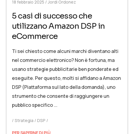
18 febbraio 2025
Jordi Ordonez
5 casi di successo che
utilizzano Amazon DSP in
eCommerce
Ti sei chiesto come alcuni marchi diventano alti
nel commercio elettronico? Non è fortuna, ma
usano strategie pubblicitarie ben ponderate ed
eseguite. Per questo, molti si affidano a Amazon
DSP (Piattaforma sul lato della domanda), uno
strumento che consente di raggiungere un
pubblico specifico ...
Strategia
DSP
PER SAPERNE DI PIÙ