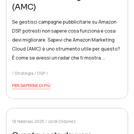
(AMC)
Se gestisci campagne pubblicitarie su Amazon
DSP, potresti non sapere cosa funziona e cosa
devi migliorare. Sapevi che Amazon Marketing
Cloud (AMC) è uno strumento utile per questo?
È come se avessi un radar che ti mostra ...
Strategia
DSP
PER SAPERNE DI PIÙ
18 febbraio 2025
Jordi Ordonez