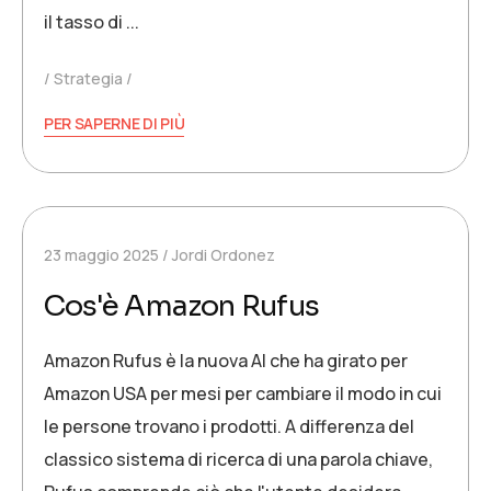
il tasso di ...
Strategia
PER SAPERNE DI PIÙ
23 maggio 2025
Jordi Ordonez
Cos'è Amazon Rufus
Amazon Rufus è la nuova AI che ha girato per
Amazon USA per mesi per cambiare il modo in cui
le persone trovano i prodotti. A differenza del
classico sistema di ricerca di una parola chiave,