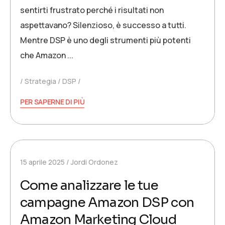
sentirti frustrato perché i risultati non
aspettavano? Silenzioso, è successo a tutti.
Mentre DSP è uno degli strumenti più potenti
che Amazon ...
Strategia
DSP
PER SAPERNE DI PIÙ
15 aprile 2025
Jordi Ordonez
Come analizzare le tue
campagne Amazon DSP con
Amazon Marketing Cloud