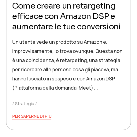
Come creare un retargeting
efficace con Amazon DSP e
aumentare le tue conversioni
Un utente vede un prodotto su Amazon e,
improvvisamente, lo trova ovunque. Questa non
è una coincidenza, è retargeting, una strategia
per ricordare alle persone cosa gli piaceva, ma
hanno lasciato in sospeso e con Amazon DSP
(Piattaforma della domanda-Meet) ...
Strategia
PER SAPERNE DI PIÙ