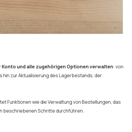
r Konto und alle zugehörigen Optionen verwalten
: von
 hin zur Aktualisierung des Lagerbestands, der
tet Funktionen wie die Verwaltung von Bestellungen, das
n beschriebenen Schritte durchführen.