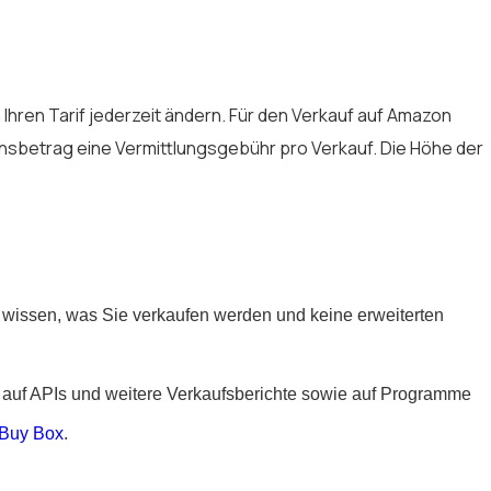
 Ihren Tarif jederzeit ändern. Für den Verkauf auf Amazon
onsbetrag eine Vermittlungsgebühr pro Verkauf. Die Höhe der
t wissen, was Sie verkaufen werden und keine erweiterten
ff auf APIs und weitere Verkaufsberichte sowie auf Programme
Buy Box
.