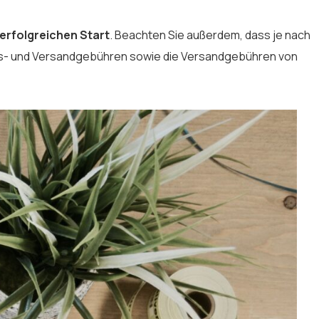
 erfolgreichen Start
. Beachten Sie außerdem, dass je nach
s- und Versandgebühren sowie die Versandgebühren von