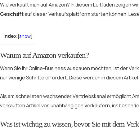
Wie verkauft man auf Amazon? In diesem Leitfaden zeigen wir I
Geschäft
auf dieser Verkaufsplattform starten können. Lese
Index
[
show
]
Warum auf Amazon verkaufen?
Wenn Sie Ihr Online-Business ausbauen möchten, ist der Verk
nur wenige Schritte erfordert. Diese werden in diesem Artikel
Als am schnellsten wachsender Vertriebskanal ermöglicht A
verkauften Artikel von unabhängigen Verkäufern, insbesonde
Was ist wichtig zu wissen, bevor Sie mit dem Ve