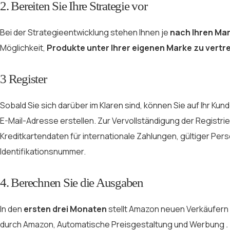
2. Bereiten Sie Ihre Strategie vor
Bei der Strategieentwicklung stehen Ihnen je
nach Ihren Ma
Möglichkeit,
Produkte unter Ihrer eigenen Marke zu vertr
3 Register
Sobald Sie sich darüber im Klaren sind, können Sie auf Ihr Kun
E-Mail-Adresse erstellen. Zur Vervollständigung der Registri
Kreditkartendaten für internationale Zahlungen, gültiger P
Identifikationsnummer.
4. Berechnen Sie die Ausgaben
In den
ersten drei Monaten
stellt Amazon neuen Verkäufern
durch Amazon, Automatische Preisgestaltung und Werbung
.