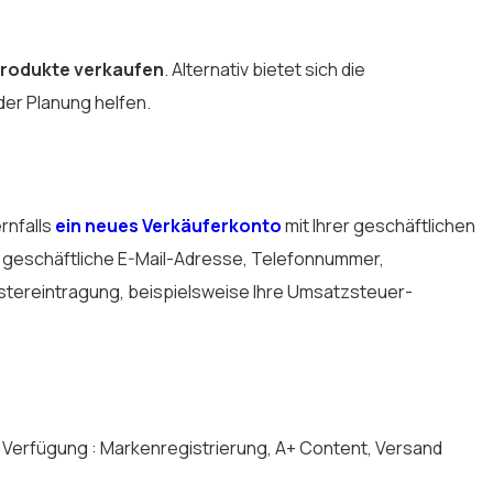
rodukte verkaufen
. Alternativ bietet sich die
 der Planung helfen.
rnfalls
ein neues Verkäuferkonto
mit Ihrer geschäftlichen
B.: geschäftliche E-Mail-Adresse, Telefonnummer,
stereintragung, beispielsweise Ihre Umsatzsteuer-
Verfügung : Markenregistrierung, A+ Content, Versand