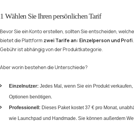
1 Wählen Sie Ihren persönlichen Tarif
Bevor Sie ein Konto erstellen, sollten Sie entscheiden, welch
bietet die Plattform
zwei Tarife an: Einzelperson und Profi
Gebühr ist abhängig von der Produktkategorie.
Aber worin bestehen die Unterschiede?
Einzelnutzer:
Jedes Mal, wenn Sie ein Produkt verkaufen, z
Optionen benötigen.
Professionell:
Dieses Paket kostet 37 € pro Monat, unabhän
wie Launchpad und Handmade. Sie können außerdem Werbe