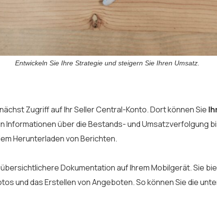
Entwickeln Sie Ihre Strategie und steigern Sie Ihren Umsatz.
chst Zugriff auf Ihr Seller Central-Konto. Dort können Sie
Ih
 Informationen über die Bestands- und Umsatzverfolgung bis
em Herunterladen von Berichten.
 übersichtlichere Dokumentation auf Ihrem Mobilgerät. Sie bie
os und das Erstellen von Angeboten. So können Sie die unte