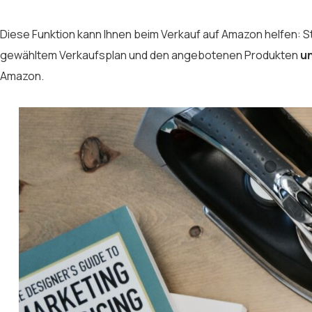
Diese Funktion kann Ihnen beim Verkauf auf Amazon helfen: St
gewähltem Verkaufsplan und den angebotenen Produkten
un
Amazon.