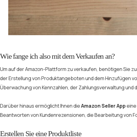
Wie fange ich also mit dem Verkaufen an?
Um auf der Amazon-Plattform zu verkaufen, benötigen Sie zunä
der Erstellung von Produktangeboten und dem Hinzufügen von
Überwachung von Kennzahlen, der Zahlungsverwaltung und d
Darüber hinaus ermöglicht Ihnen die
Amazon Seller App
eine
Beantworten von Kundenrezensionen, die Bearbeitung von Fot
Erstellen Sie eine Produktliste