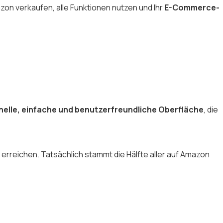
azon verkaufen, alle Funktionen nutzen und Ihr
E-Commerce-
nelle, einfache und benutzerfreundliche Oberfläche
, die
 erreichen. Tatsächlich stammt die Hälfte aller auf Amazon