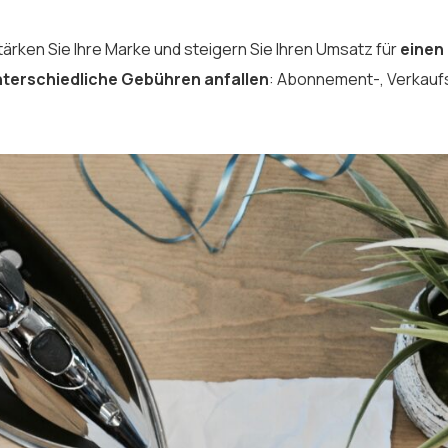
ärken Sie Ihre Marke und steigern Sie Ihren Umsatz für
einen
terschiedliche Gebühren anfallen
: Abonnement-, Verkauf